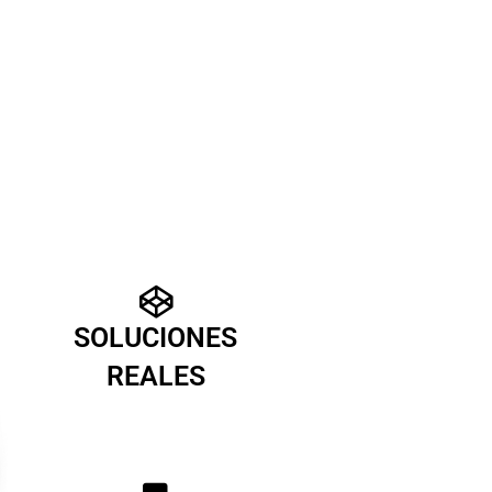
SOLUCIONES
REALES