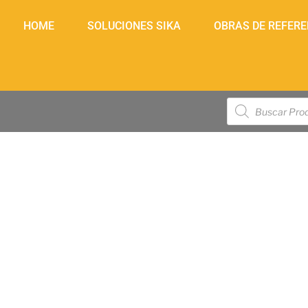
HOME
SOLUCIONES SIKA
OBRAS DE REFERE