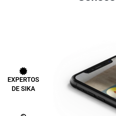
EXPERTOS
DE SIKA