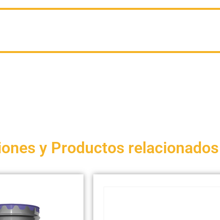
iones y Productos relacionados